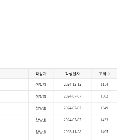
작성자
작성일자
조회수
참발효
2024-12-12
1154
참발효
2024-07-07
1502
참발효
2024-07-07
1349
참발효
2024-07-07
1433
참발효
2023-11-28
1495