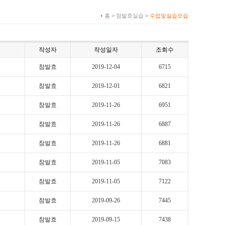
홈 > 참발효실습 >
수업및실습모습
작성자
작성일자
조회수
참발효
2019-12-04
6715
참발효
2019-12-01
6821
참발효
2019-11-26
6951
참발효
2019-11-26
6887
참발효
2019-11-26
6881
참발효
2019-11-05
7083
참발효
2019-11-05
7122
참발효
2019-09-26
7445
참발효
2019-09-15
7438